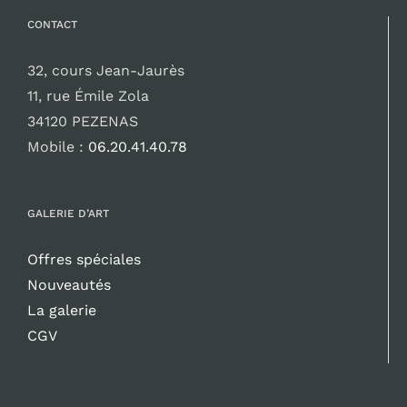
CONTACT
32, cours Jean-Jaurès
11, rue Émile Zola
34120 PEZENAS
Mobile :
06.20.41.40.78
GALERIE D’ART
Offres spéciales
Nouveautés
La galerie
CGV