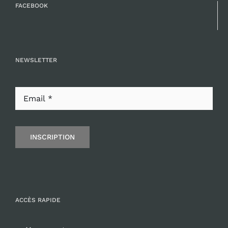
FACEBOOK
NEWSLETTER
INSCRIPTION
ACCÈS RAPIDE