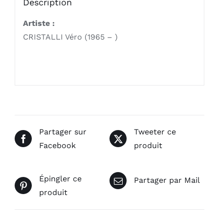
Description
Artiste :
CRISTALLI Véro (1965 – )
Partager sur
Tweeter ce
Facebook
produit
Épingler ce
Partager par Mail
produit