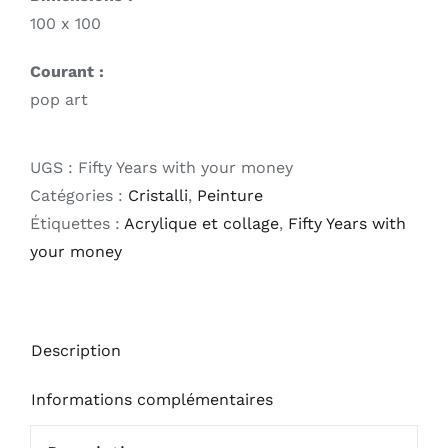
100 x 100
Courant :
pop art
UGS :
Fifty Years with your money
Catégories :
Cristalli
,
Peinture
Étiquettes :
Acrylique et collage
,
Fifty Years with
your money
Description
Informations complémentaires