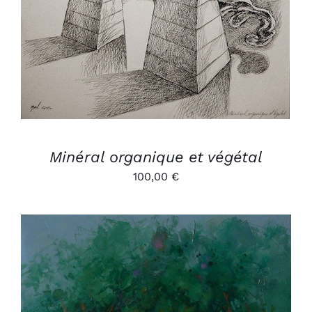
Minéral organique et végétal
100,00
€