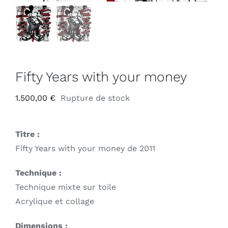
Fifty Years with your money
1.500,00
€
Rupture de stock
Titre :
Fifty Years with your money de 2011
Technique :
Technique mixte sur toile
Acrylique et collage
Dimensions :