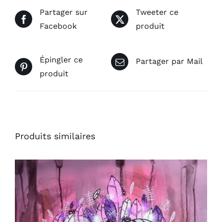
Partager sur
Tweeter ce
Facebook
produit
Épingler ce
Partager par Mail
produit
Produits similaires