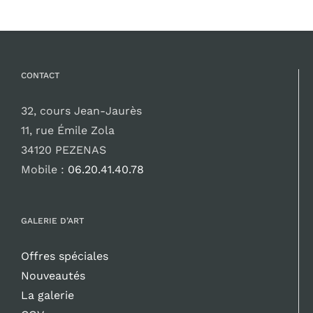
CONTACT
32, cours Jean-Jaurès
11, rue Émile Zola
34120 PEZENAS
Mobile :
06.20.41.40.78
GALERIE D’ART
Offres spéciales
Nouveautés
La galerie