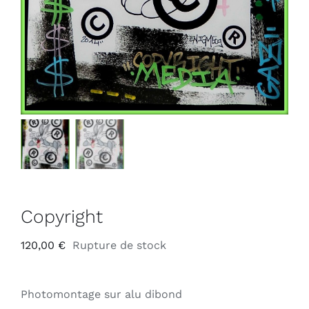
Copyright
120,00
€
Rupture de stock
Photomontage sur alu dibond