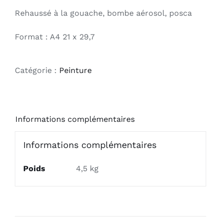
Rehaussé à la gouache, bombe aérosol, posca
Format : A4 21 x 29,7
Catégorie :
Peinture
Informations complémentaires
Informations complémentaires
Poids
4,5 kg