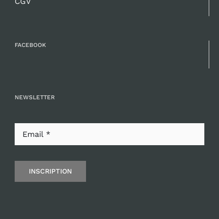
CGV
FACEBOOK
NEWSLETTER
INSCRIPTION