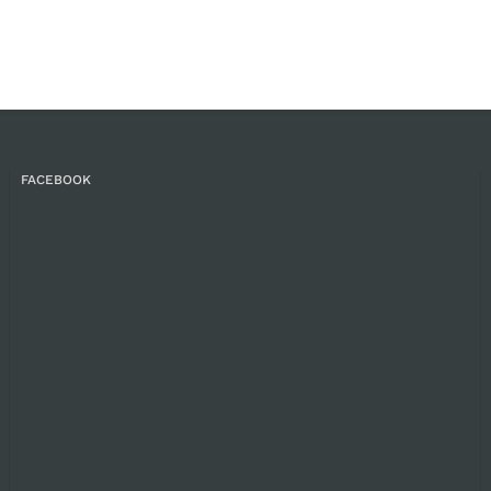
FACEBOOK