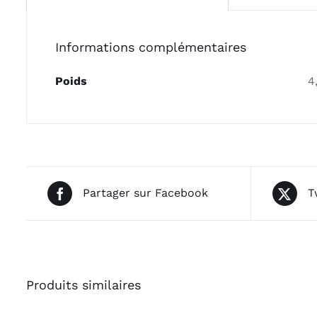
Informations complémentaires
Poids
4
Partager sur Facebook
T
Produits similaires