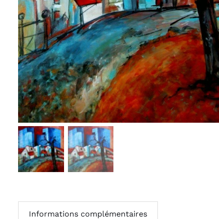
Informations complémentaires