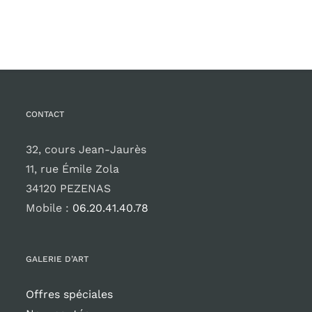
CONTACT
32, cours Jean-Jaurès
11, rue Émile Zola
34120 PEZENAS
Mobile :
06.20.41.40.78
GALERIE D’ART
Offres spéciales