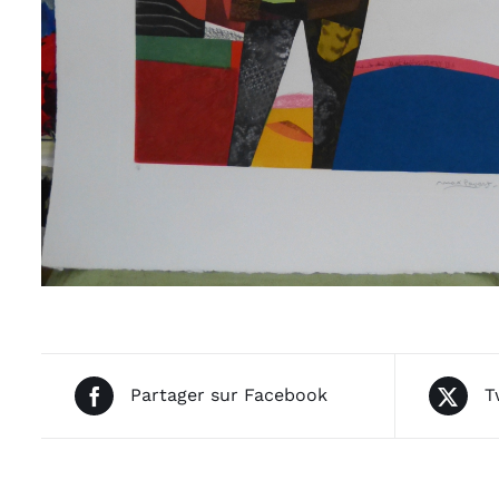
Partager sur Facebook
T