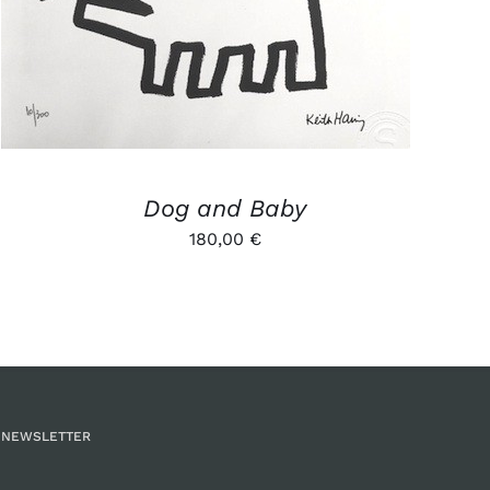
Dog and Baby
180,00
€
NEWSLETTER