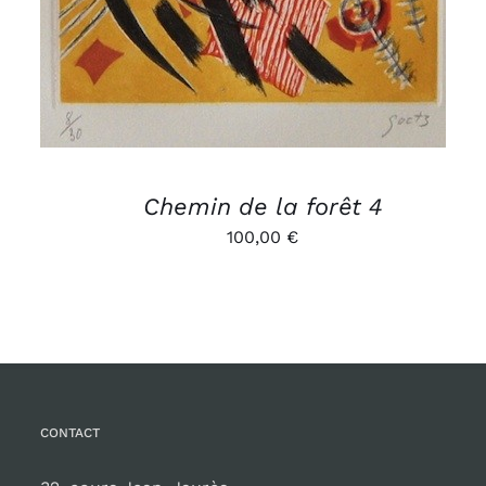
Chemin de la forêt 4
100,00
€
CONTACT