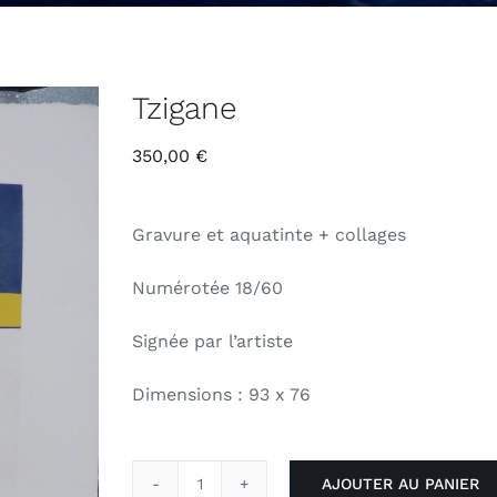
Tzigane
350,00
€
Gravure et aquatinte + collages
Numérotée 18/60
Signée par l’artiste
Dimensions : 93 x 76
AJOUTER AU PANIER