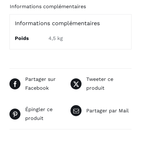
Informations complémentaires
Informations complémentaires
Poids
4,5 kg
Partager sur
Tweeter ce
Facebook
produit
Épingler ce
Partager par Mail
produit