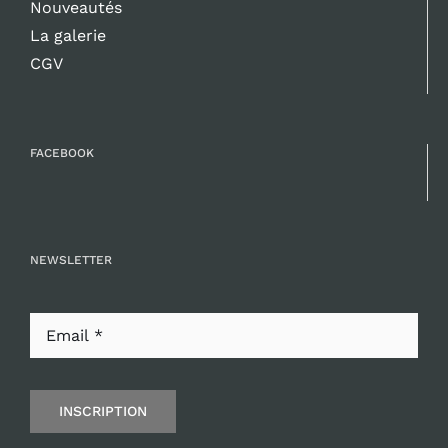
Nouveautés
La galerie
CGV
FACEBOOK
NEWSLETTER
INSCRIPTION