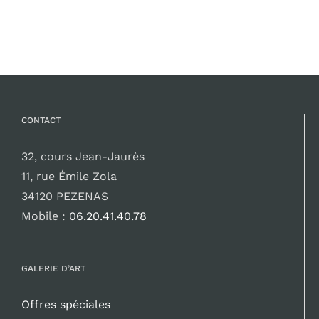
CONTACT
32, cours Jean-Jaurès
11, rue Émile Zola
34120 PEZENAS
Mobile :
06.20.41.40.78
GALERIE D’ART
Offres spéciales