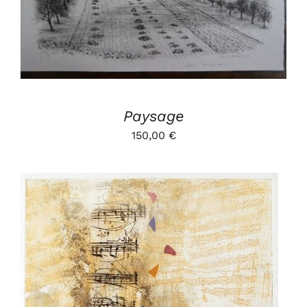
Paysage
150,00
€