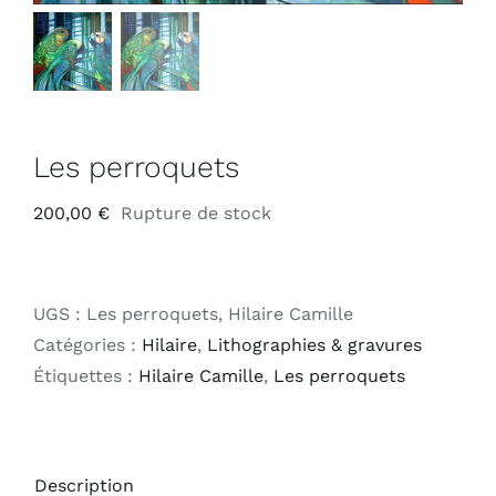
Les perroquets
200,00
€
Rupture de stock
UGS :
Les perroquets, Hilaire Camille
Catégories :
Hilaire
,
Lithographies & gravures
Étiquettes :
Hilaire Camille
,
Les perroquets
Description