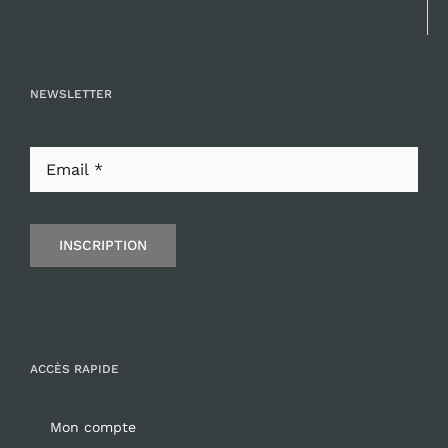
NEWSLETTER
INSCRIPTION
ACCÈS RAPIDE
Mon compte