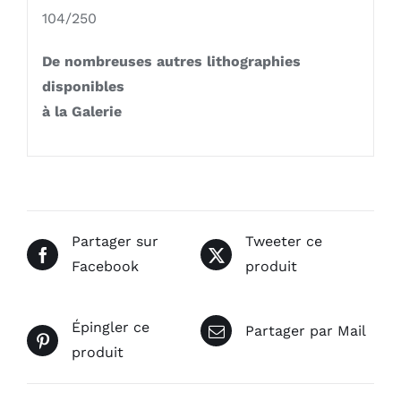
104/250
De nombreuses autres lithographies
disponibles
à la Galerie
Partager sur
Tweeter ce
Facebook
produit
Épingler ce
Partager par Mail
produit