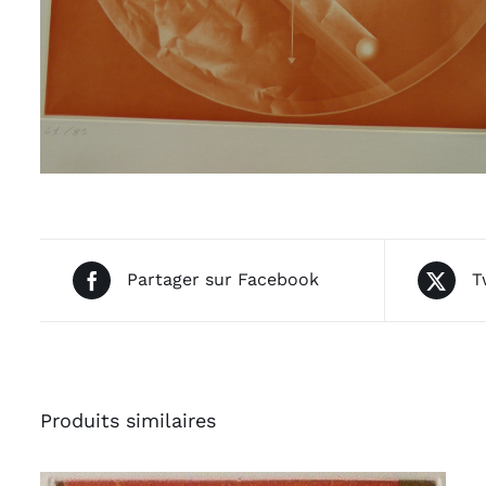
Partager sur Facebook
T
Produits similaires