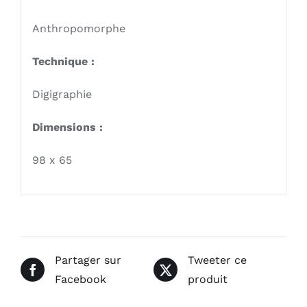
Anthropomorphe
Technique :
Digigraphie
Dimensions :
98 x 65
Partager sur
Tweeter ce
Facebook
produit