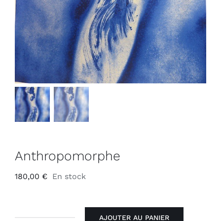
Anthropomorphe
180,00
€
En stock
AJOUTER AU PANIER