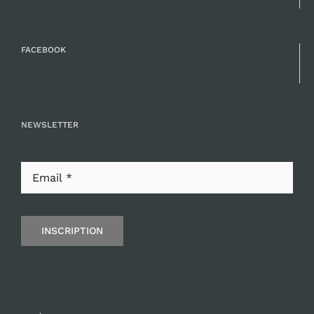
FACEBOOK
NEWSLETTER
INSCRIPTION