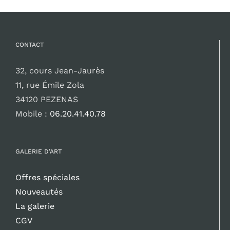
CONTACT
32, cours Jean-Jaurès
11, rue Émile Zola
34120 PEZENAS
Mobile :
06.20.41.40.78
GALERIE D’ART
Offres spéciales
Nouveautés
La galerie
CGV