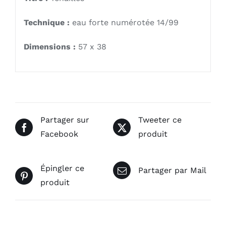
Technique :
eau forte numérotée 14/99
Dimensions :
57 x 38
Partager sur
Tweeter ce
Facebook
produit
Épingler ce
Partager par Mail
produit