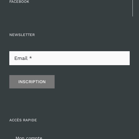
FACEBOOK
NEWSLETTER
INSCRIPTION
ACCÈS RAPIDE
Mon compte