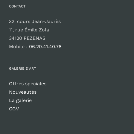
CONTACT
32, cours Jean-Jaurès
11, rue Émile Zola
34120 PEZENAS
Mobile :
06.20.41.40.78
GALERIE D’ART
Offres spéciales
Nouveautés
La galerie
CGV