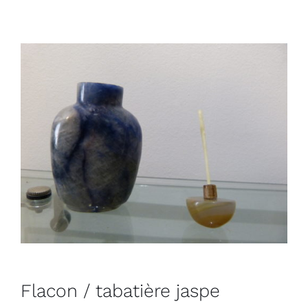
Flacon / tabatière jaspe