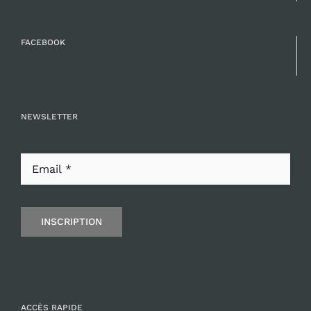
FACEBOOK
NEWSLETTER
INSCRIPTION
ACCÈS RAPIDE