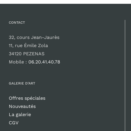
CONTACT
32, cours Jean-Jaurès
11, rue Émile Zola
34120 PEZENAS
Mobile :
06.20.41.40.78
GALERIE D’ART
Offres spéciales
Nouveautés
La galerie
CGV