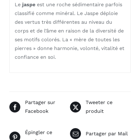
Le
jaspe
est une roche sédimentaire parfois
classifié comme minéral. Le Jaspe déploie
des vertus très différentes au niveau du
corps et de l’âme en raison de la diversité de
ses motifs colorés. La « mère de toutes les
pierres » donne harmonie, volonté, vitalité et
confiance en soi.
Partager sur
Tweeter ce
Facebook
produit
Épingler ce
Partager par Mail