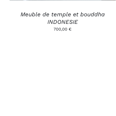
Meuble de temple et bouddha
INDONESIE
700,00
€