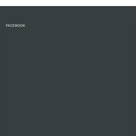
FACEBOOK