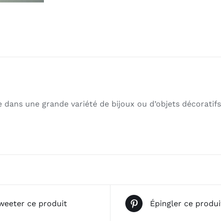
e dans une grande variété de bijoux ou d’objets décoratifs
weeter ce produit
Épingler ce produi