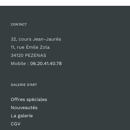
CONTACT
32, cours Jean-Jaurès
11, rue Émile Zola
34120 PEZENAS
Mobile :
06.20.41.40.78
GALERIE D’ART
Offres spéciales
Nouveautés
La galerie
CGV