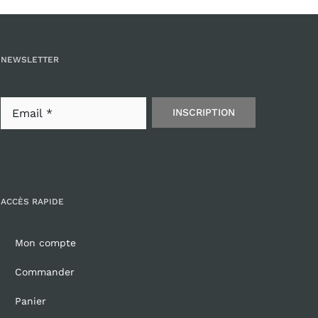
NEWSLETTER
INSCRIPTION
ACCÈS RAPIDE
Mon compte
Commander
Panier