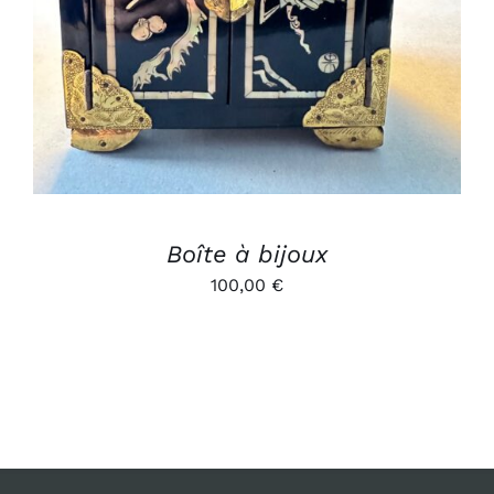
Boîte à bijoux
100,00
€