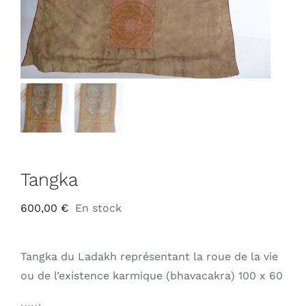
Tangka
600,00
€
En stock
Tangka du Ladakh représentant la roue de la vie
ou de l’existence karmique (bhavacakra) 100 x 60