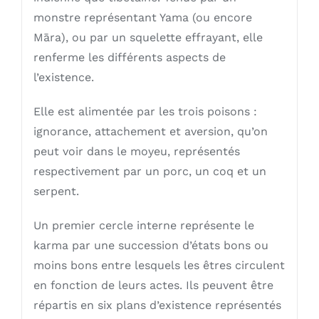
monstre représentant Yama (ou encore
Māra), ou par un squelette effrayant, elle
renferme les différents aspects de
l’existence.
Elle est alimentée par les trois poisons :
ignorance, attachement et aversion, qu’on
peut voir dans le moyeu, représentés
respectivement par un porc, un coq et un
serpent.
Un premier cercle interne représente le
karma par une succession d’états bons ou
moins bons entre lesquels les êtres circulent
en fonction de leurs actes. Ils peuvent être
répartis en six plans d’existence représentés