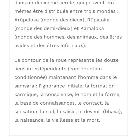
dans un deuxième cercle, qui peuvent eux-
mêmes être distribuée entre trois mondes :
Arūpaloka (monde des dieux), Rūpaloka
(monde des demi-dieux) et Kāmaloka
(monde des hommes, des animaux, des êtres
avides et des êtres infernaux).
Le contour de la roue représente les douze
liens interdépendants (coproduction
conditionnée) maintenant l’homme dans le
samsara : l’ignorance initiale, la formation
karmique, la conscience, le nom et la forme,
la base de connaissances, le contact, la
sensation, la soif, la saisie, le devenir (bhava),
la naissance, la vieillesse et la mort.