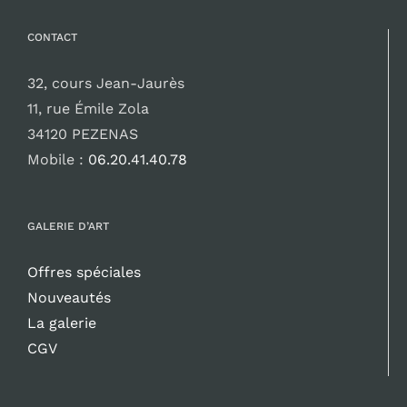
CONTACT
32, cours Jean-Jaurès
11, rue Émile Zola
34120 PEZENAS
Mobile :
06.20.41.40.78
GALERIE D’ART
Offres spéciales
Nouveautés
La galerie
CGV