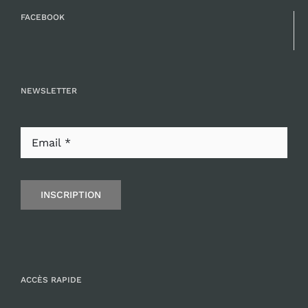
FACEBOOK
NEWSLETTER
INSCRIPTION
ACCÈS RAPIDE