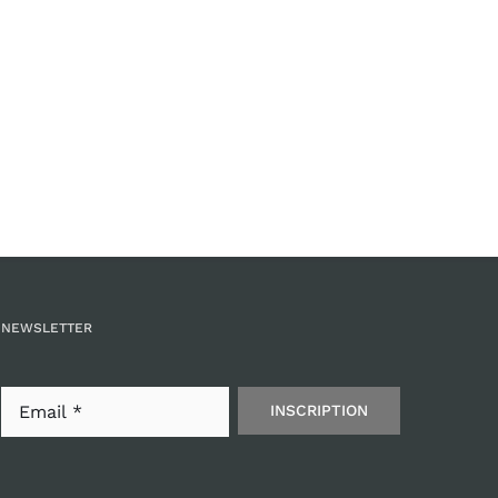
NEWSLETTER
INSCRIPTION