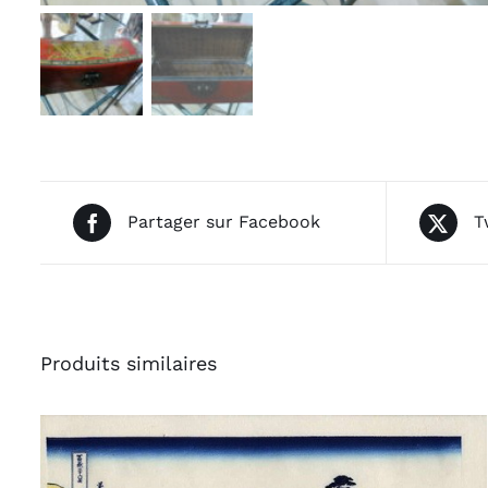
Partager sur Facebook
T
Produits similaires