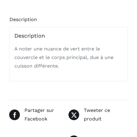
Description
Description
A noter une nuance de vert entre le
couvercle et le corps principal, due à une
cuisson différente.
Partager sur
Tweeter ce
Facebook
produit