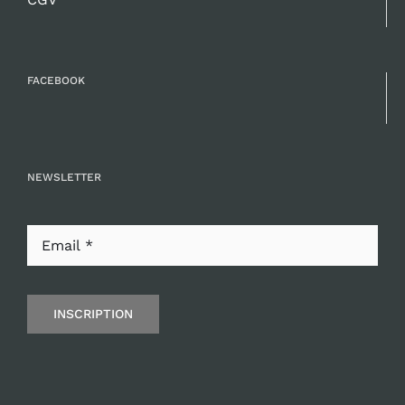
FACEBOOK
NEWSLETTER
INSCRIPTION