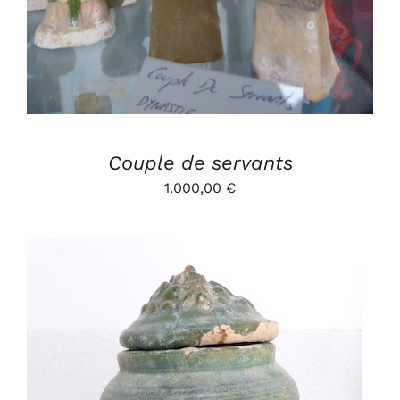
Couple de servants
1.000,00
€