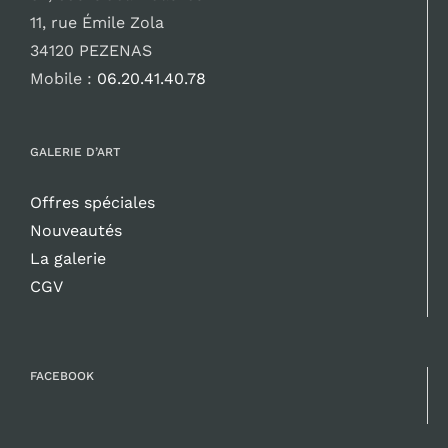
11, rue Émile Zola
34120 PEZENAS
Mobile :
06.20.41.40.78
GALERIE D’ART
Offres spéciales
Nouveautés
La galerie
CGV
FACEBOOK