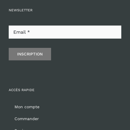
NEWSLETTER
INSCRIPTION
ACCÈS RAPIDE
Mon compte
Commander