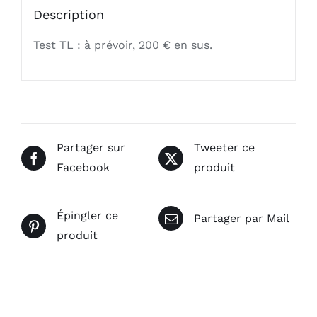
Description
Test TL : à prévoir, 200 € en sus.
Partager sur
Tweeter ce
Facebook
produit
Épingler ce
Partager par Mail
produit