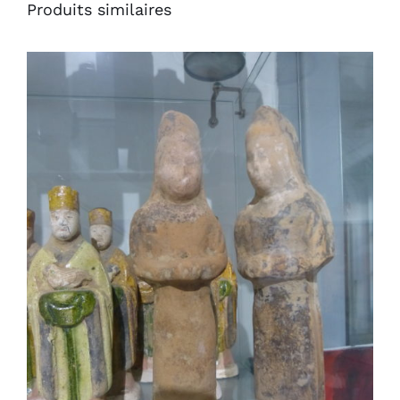
Produits similaires
AJOUTER AU PANIER
/
DÉTAILS