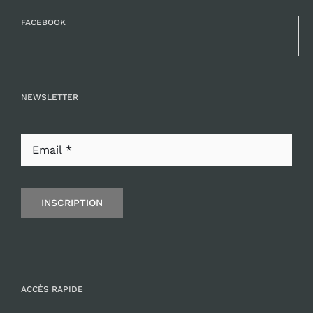
FACEBOOK
NEWSLETTER
INSCRIPTION
ACCÈS RAPIDE