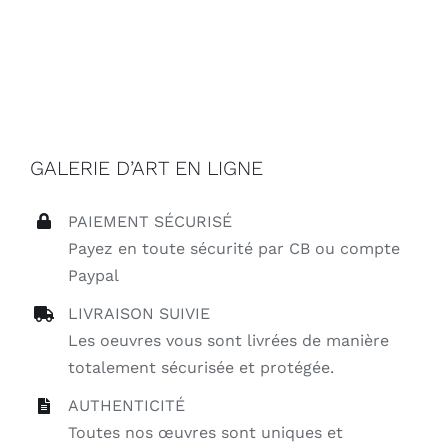
GALERIE D’ART EN LIGNE
PAIEMENT SÉCURISÉ
Payez en toute sécurité par CB ou compte
Paypal
LIVRAISON SUIVIE
Les oeuvres vous sont livrées de manière
totalement sécurisée et protégée.
AUTHENTICITÉ
Toutes nos œuvres sont uniques et