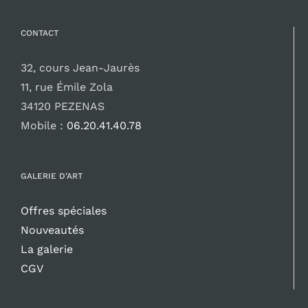
CONTACT
32, cours Jean-Jaurès
11, rue Émile Zola
34120 PEZENAS
Mobile :
06.20.41.40.78
GALERIE D’ART
Offres spéciales
Nouveautés
La galerie
CGV