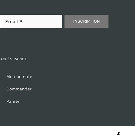
INSCRIPTION
ACCÈS RAPIDE
Mon compte
Commander
Panier