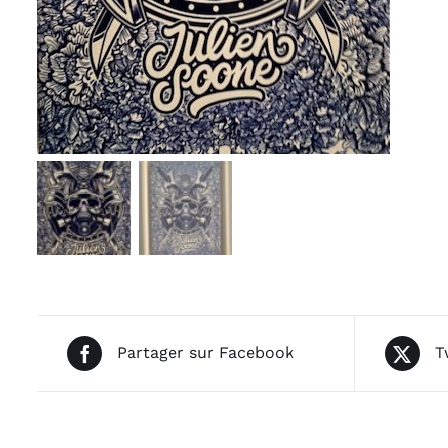
Partager sur Facebook
T