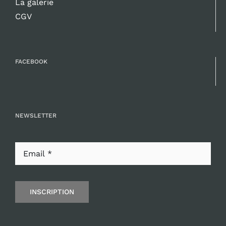
La galerie
CGV
FACEBOOK
NEWSLETTER
INSCRIPTION