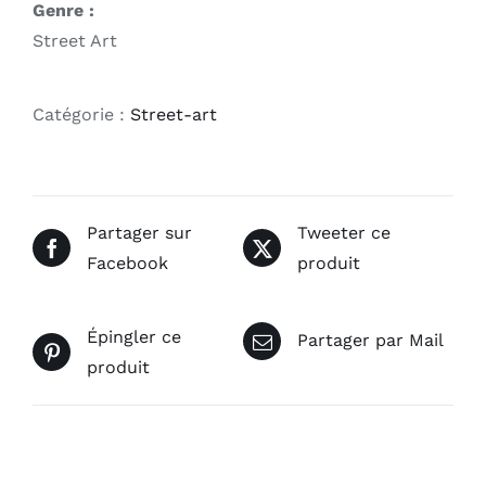
Genre :
Street Art
Catégorie :
Street-art
Partager sur
Tweeter ce
Facebook
produit
Épingler ce
Partager par Mail
produit