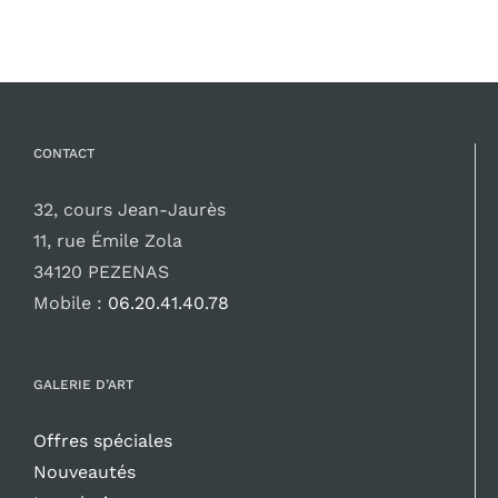
CONTACT
32, cours Jean-Jaurès
11, rue Émile Zola
34120 PEZENAS
Mobile :
06.20.41.40.78
GALERIE D’ART
Offres spéciales
Nouveautés