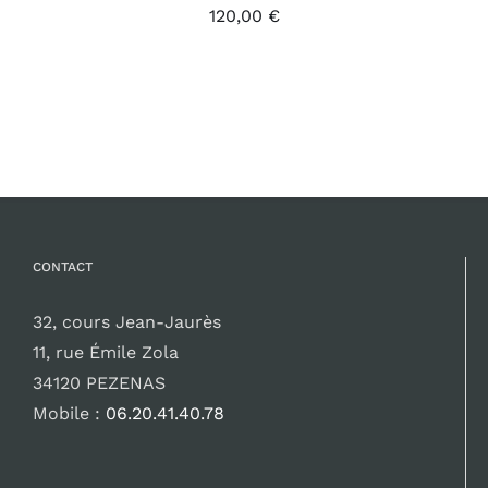
120,00
€
CONTACT
32, cours Jean-Jaurès
11, rue Émile Zola
34120 PEZENAS
Mobile :
06.20.41.40.78