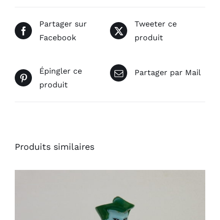
Partager sur
Tweeter ce
Facebook
produit
Épingler ce
Partager par Mail
produit
Produits similaires