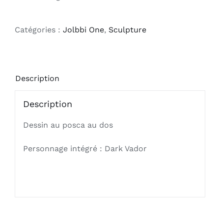
Catégories :
Jolbbi One
,
Sculpture
Description
Description
Dessin au posca au dos
Personnage intégré : Dark Vador