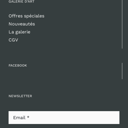
GALERIE D’ART
Offres spéciales
Nouveautés
La galerie
CGV
FACEBOOK
NEWSLETTER