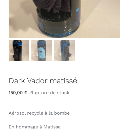
Dark Vador matissé
150,00
€
Rupture de stock
Aérosol recyclé à la bombe
En hommage à Matisse