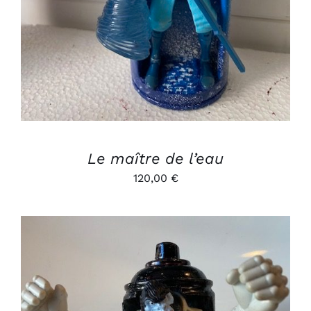
Le maître de l’eau
120,00
€