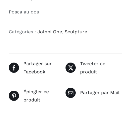
Posca au dos
Catégories :
Jolbbi One
,
Sculpture
Partager sur
Tweeter ce
Facebook
produit
Épingler ce
Partager par Mail
produit