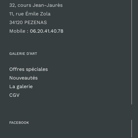
32, cours Jean-Jaurès
11, rue Émile Zola
34120 PEZENAS
Mobile :
06.20.41.40.78
GALERIE D’ART
Offres spéciales
Nouveautés
La galerie
CGV
FACEBOOK