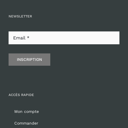
NEWSLETTER
INSCRIPTION
ACCÈS RAPIDE
Mon compte
Commander