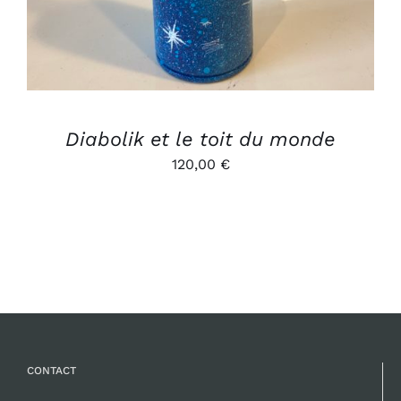
Diabolik et le toit du monde
120,00
€
CONTACT