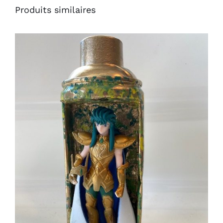
Produits similaires
AJOUTER AU PANIER
/
DÉTAILS