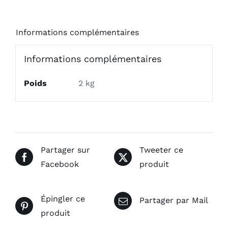
Informations complémentaires
Informations complémentaires
Poids
2 kg
Partager sur
Tweeter ce
Facebook
produit
Épingler ce
Partager par Mail
produit