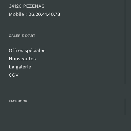
34120 PEZENAS
Mobile :
06.20.41.40.78
GALERIE D’ART
Offres spéciales
Nouveautés
La galerie
CGV
FACEBOOK