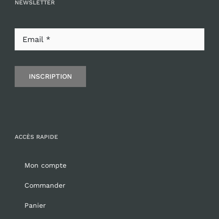
NEWSLETTER
INSCRIPTION
ACCÈS RAPIDE
Mon compte
Commander
Panier