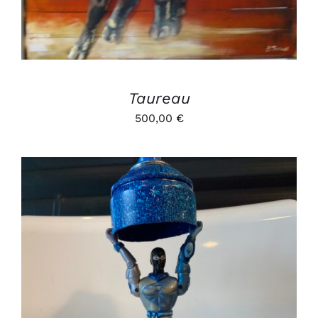
Taureau
500,00
€