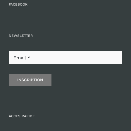
FACEBOOK
NEWSLETTER
INSCRIPTION
ACCÈS RAPIDE