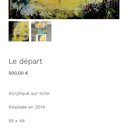
Le départ
500,00
€
Acrylique sur toile
Réalisée en 2014
55 x 46