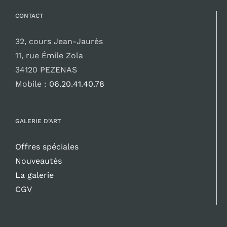
CONTACT
32, cours Jean-Jaurès
11, rue Émile Zola
34120 PEZENAS
Mobile :
06.20.41.40.78
GALERIE D’ART
Offres spéciales
Nouveautés
La galerie
CGV