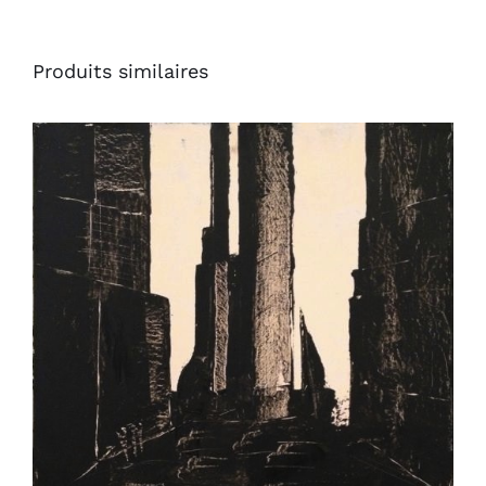
Produits similaires
AJOUTER AU PANIER
/
DÉTAILS