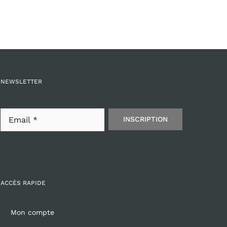
NEWSLETTER
INSCRIPTION
ACCÈS RAPIDE
Mon compte