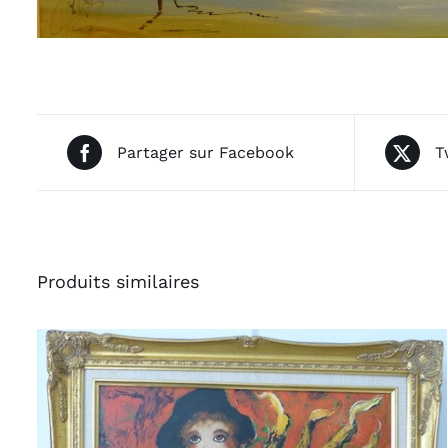
Partager sur Facebook
T
Produits similaires