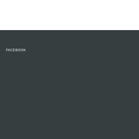
FACEBOOK