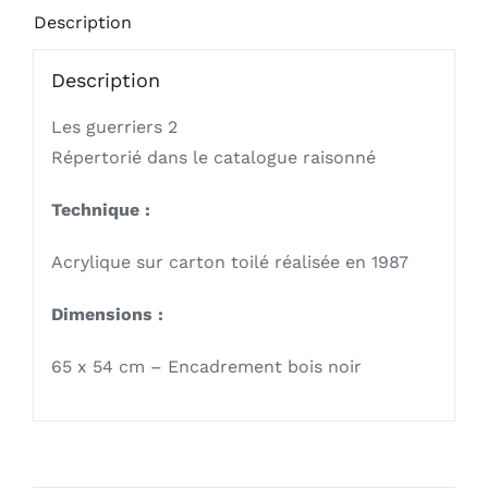
Description
Description
Les guerriers 2
Répertorié dans le catalogue raisonné
Technique :
Acrylique sur carton toilé réalisée en 1987
Dimensions :
65 x 54 cm – Encadrement bois noir