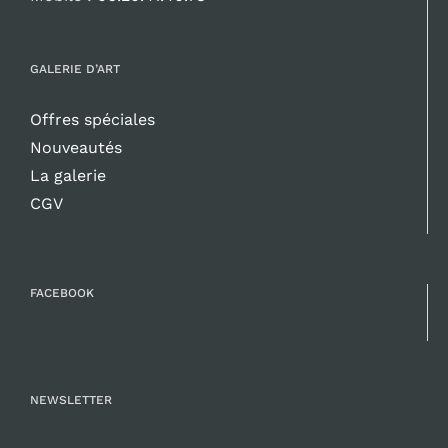
GALERIE D’ART
Offres spéciales
Nouveautés
La galerie
CGV
FACEBOOK
NEWSLETTER