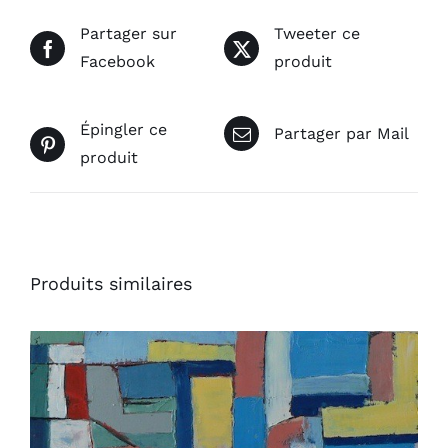
Partager sur
Tweeter ce
Facebook
produit
Épingler ce
Partager par Mail
produit
Produits similaires