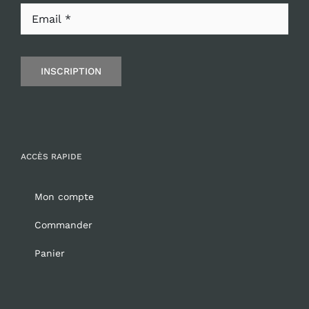
INSCRIPTION
ACCÈS RAPIDE
Mon compte
Commander
Panier