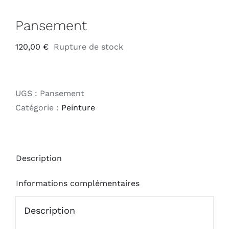
Pansement
120,00
€
Rupture de stock
UGS :
Pansement
Catégorie :
Peinture
Description
Informations complémentaires
Description