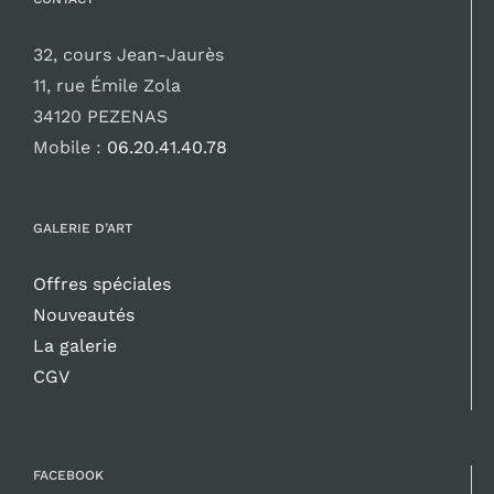
32, cours Jean-Jaurès
11, rue Émile Zola
34120 PEZENAS
Mobile :
06.20.41.40.78
GALERIE D’ART
Offres spéciales
Nouveautés
La galerie
CGV
FACEBOOK