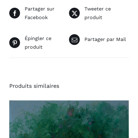
Partager sur
Tweeter ce
Facebook
produit
Épingler ce
Partager par Mail
produit
Produits similaires