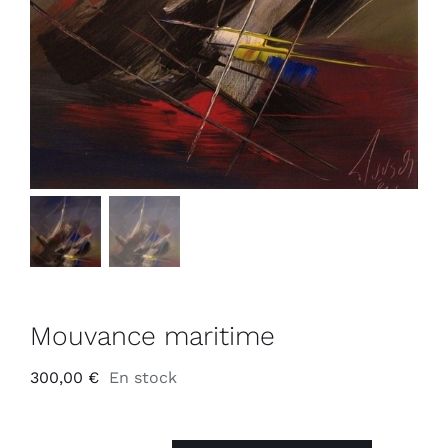
Mouvance maritime
300,00
€
En stock