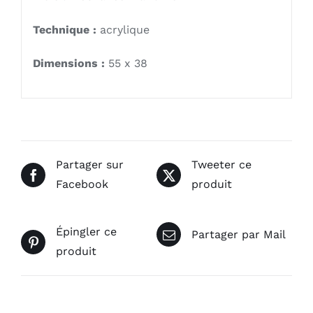
Technique :
acrylique
Dimensions :
55 x 38
Partager sur
Tweeter ce
Facebook
produit
Épingler ce
Partager par Mail
produit