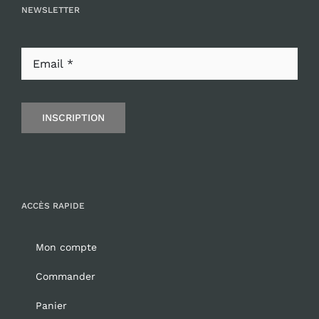
NEWSLETTER
INSCRIPTION
ACCÈS RAPIDE
Mon compte
Commander
Panier