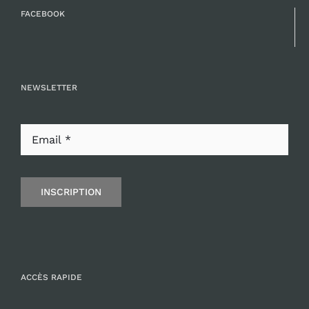
FACEBOOK
NEWSLETTER
INSCRIPTION
ACCÈS RAPIDE