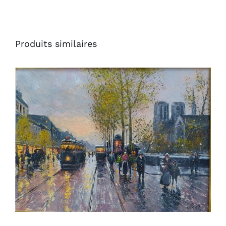
Produits similaires
AJOUTER AU PANIER
/
DÉTAILS