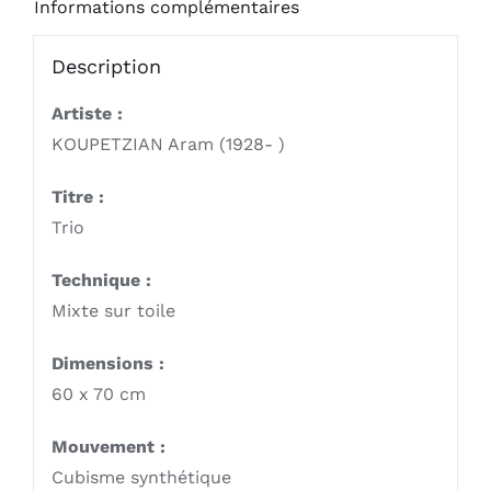
Informations complémentaires
Description
Artiste :
KOUPETZIAN Aram (1928- )
Titre :
Trio
Technique :
Mixte sur toile
Dimensions :
60 x 70 cm
Mouvement :
Cubisme synthétique