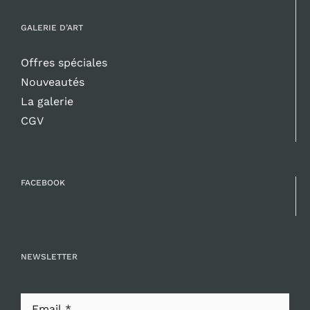
GALERIE D’ART
Offres spéciales
Nouveautés
La galerie
CGV
FACEBOOK
NEWSLETTER