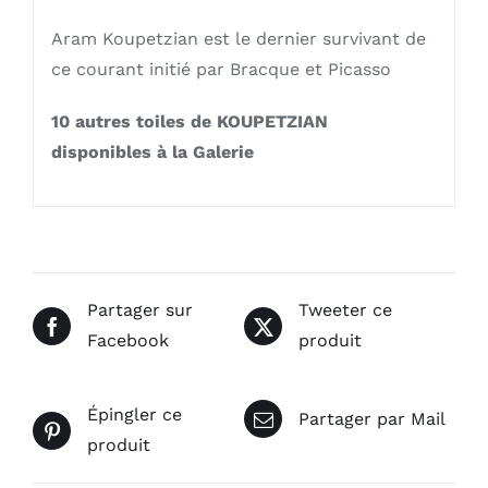
Aram Koupetzian est le dernier survivant de
ce courant initié par Bracque et Picasso
10 autres toiles de KOUPETZIAN
disponibles à la Galerie
Partager sur
Tweeter ce
Facebook
produit
Épingler ce
Partager par Mail
produit