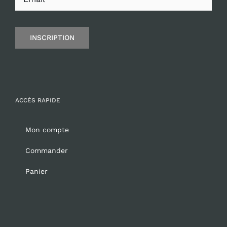
INSCRIPTION
ACCÈS RAPIDE
Mon compte
Commander
Panier