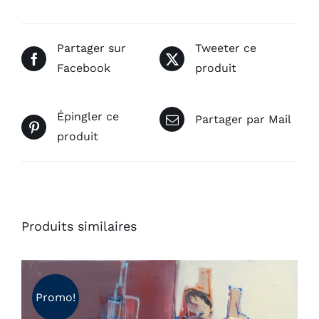
Partager sur
Tweeter ce
Facebook
produit
Épingler ce
Partager par Mail
produit
Produits similaires
Promo!