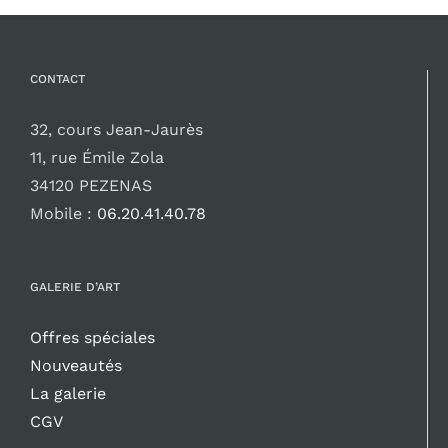
CONTACT
32, cours Jean-Jaurès
11, rue Émile Zola
34120 PEZENAS
Mobile :
06.20.41.40.78
GALERIE D’ART
Offres spéciales
Nouveautés
La galerie
CGV