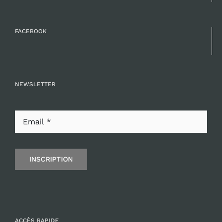
FACEBOOK
NEWSLETTER
INSCRIPTION
ACCÈS RAPIDE