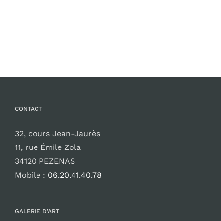
CONTACT
32, cours Jean-Jaurès
11, rue Émile Zola
34120 PEZENAS
Mobile :
06.20.41.40.78
GALERIE D’ART