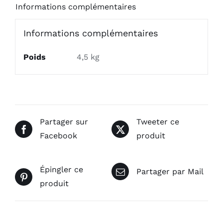
Informations complémentaires
Informations complémentaires
Poids
4,5 kg
Partager sur
Tweeter ce
Facebook
produit
Épingler ce
Partager par Mail
produit