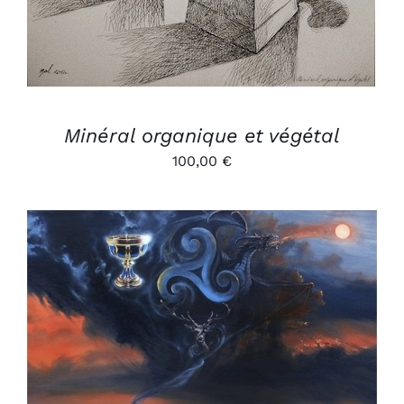
Minéral organique et végétal
100,00
€