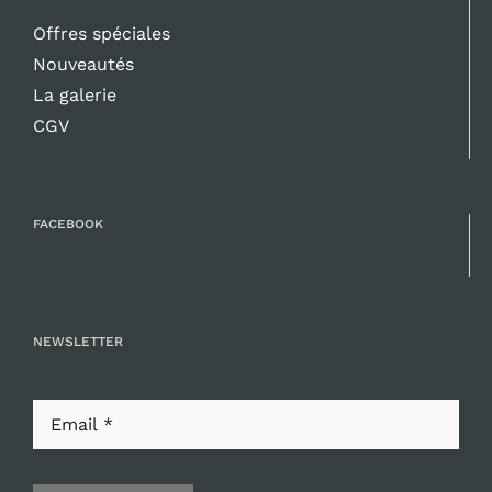
Offres spéciales
Nouveautés
La galerie
CGV
FACEBOOK
NEWSLETTER