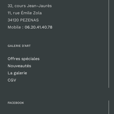
32, cours Jean-Jaurès
11, rue Émile Zola
34120 PEZENAS
Mobile :
06.20.41.40.78
GALERIE D’ART
Offres spéciales
Nouveautés
La galerie
CGV
FACEBOOK