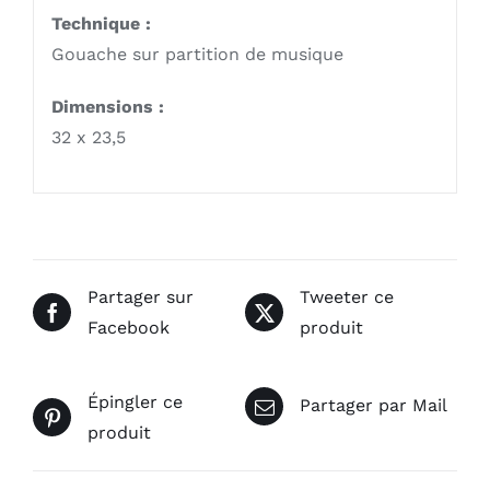
Technique :
Gouache sur partition de musique
Dimensions :
32 x 23,5
Partager sur
Tweeter ce
Facebook
produit
Épingler ce
Partager par Mail
produit