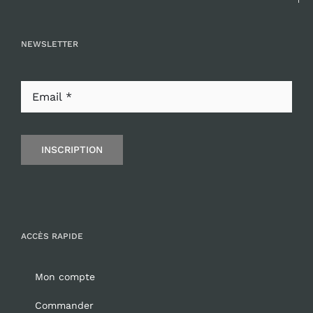
NEWSLETTER
INSCRIPTION
ACCÈS RAPIDE
Mon compte
Commander