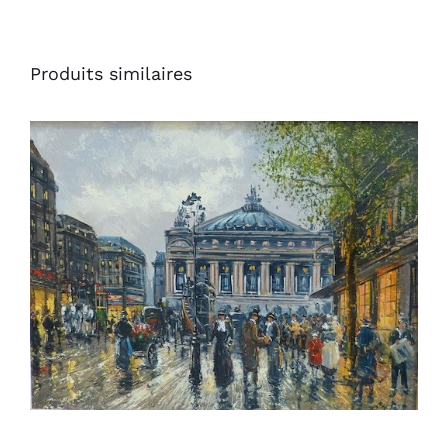
Produits similaires
AJOUTER AU PANIER
/
DÉTAILS