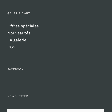
GALERIE D’ART
Offres spéciales
Nouveautés
La galerie
CGV
FACEBOOK
NEWSLETTER