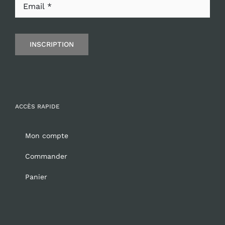
INSCRIPTION
ACCÈS RAPIDE
Mon compte
Commander
Panier