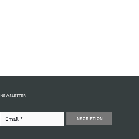
NEWSLETTER
INSCRIPTION