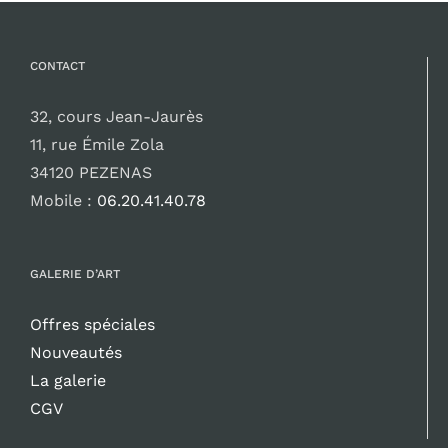
CONTACT
32, cours Jean-Jaurès
11, rue Émile Zola
34120 PEZENAS
Mobile :
06.20.41.40.78
GALERIE D’ART
Offres spéciales
Nouveautés
La galerie
CGV