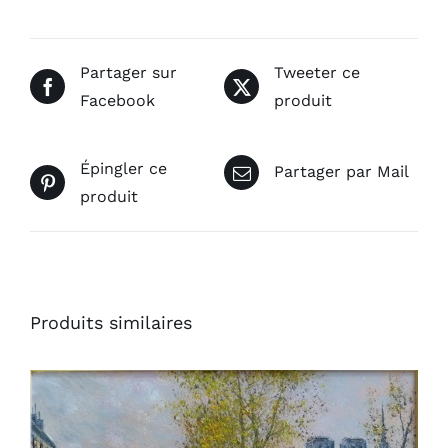
Partager sur
Tweeter ce
Facebook
produit
Épingler ce
Partager par Mail
produit
Produits similaires