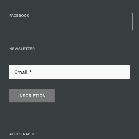
FACEBOOK
NEWSLETTER
INSCRIPTION
ACCÈS RAPIDE