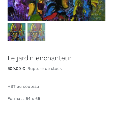
Le jardin enchanteur
500,00
€
Rupture de stock
HST au couteau
Format : 54 x 65