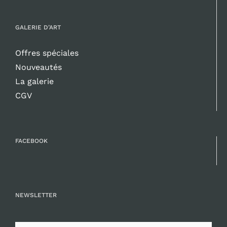
GALERIE D’ART
Offres spéciales
Nouveautés
La galerie
CGV
FACEBOOK
NEWSLETTER