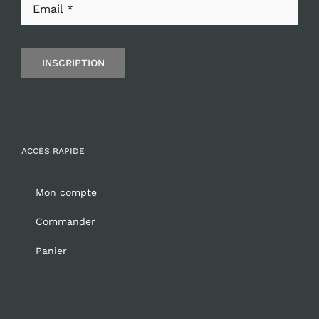
INSCRIPTION
ACCÈS RAPIDE
Mon compte
Commander
Panier