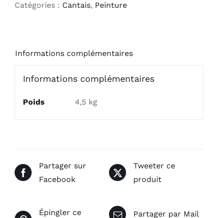
Catégories :
Cantais
,
Peinture
Informations complémentaires
Informations complémentaires
Poids
4,5 kg
Partager sur
Tweeter ce
Facebook
produit
Épingler ce
Partager par Mail