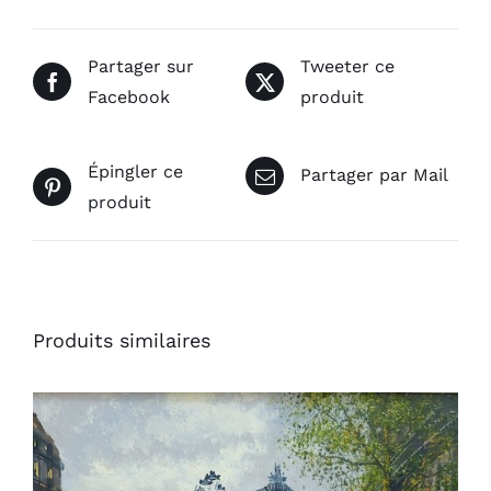
Partager sur
Tweeter ce
Facebook
produit
Épingler ce
Partager par Mail
produit
Produits similaires