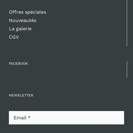
Offres spéciales
Nouveautés
La galerie
CGV
FACEBOOK
NEWSLETTER