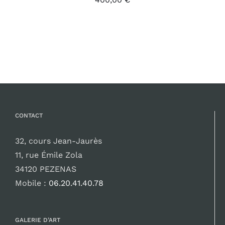
CONTACT
32, cours Jean-Jaurès
11, rue Émile Zola
34120 PEZENAS
Mobile :
06.20.41.40.78
GALERIE D’ART