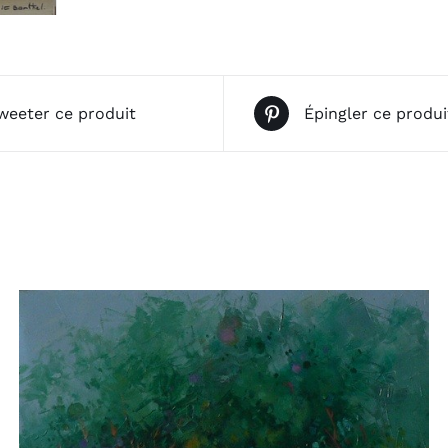
weeter ce produit
Épingler ce produi