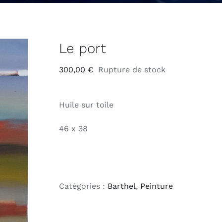
Le port
300,00
€
Rupture de stock
Huile sur toile
46 x 38
Catégories :
Barthel
,
Peinture