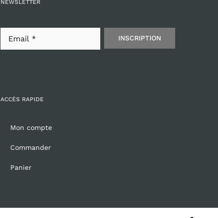
NEWSLETTER
INSCRIPTION
ACCÈS RAPIDE
Mon compte
Commander
Panier