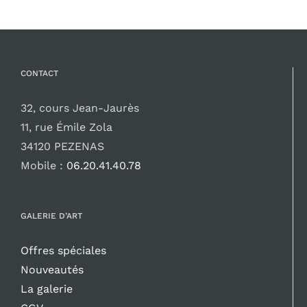
CONTACT
32, cours Jean-Jaurès
11, rue Émile Zola
34120 PEZENAS
Mobile :
06.20.41.40.78
GALERIE D’ART
Offres spéciales
Nouveautés
La galerie