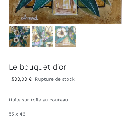
Le bouquet d’or
1.500,00
€
Rupture de stock
Huile sur toile au couteau
55 x 46