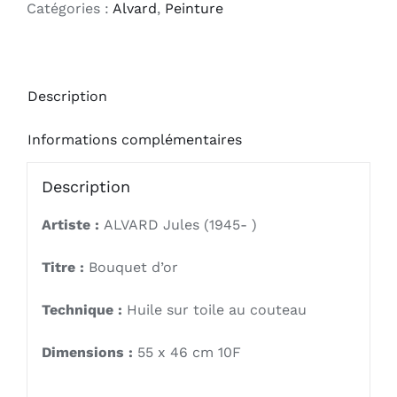
Catégories :
Alvard
,
Peinture
Description
Informations complémentaires
Description
Artiste :
ALVARD Jules (1945- )
Titre :
Bouquet d’or
Technique :
Huile sur toile au couteau
Dimensions :
55 x 46 cm 10F