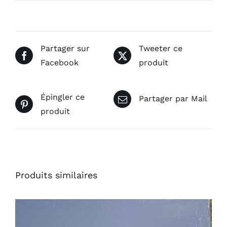
Partager sur
Tweeter ce
Facebook
produit
Épingler ce
Partager par Mail
produit
Produits similaires