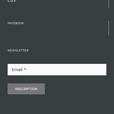
CGV
FACEBOOK
NEWSLETTER
INSCRIPTION