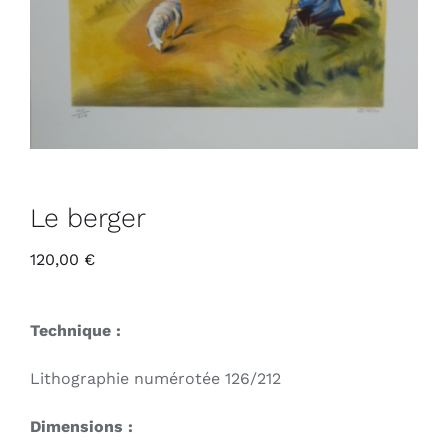
Le berger
120,00
€
Technique :
Lithographie numérotée 126/212
Dimensions :