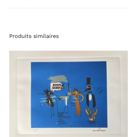
Produits similaires
AJOUTER AU PANIER
/
DÉTAILS