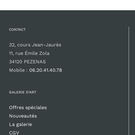
CONTACT
32, cours Jean-Jaurès
11, rue Émile Zola
34120 PEZENAS
Mobile :
06.20.41.40.78
GALERIE D’ART
Offres spéciales
Nouveautés
La galerie
CGV