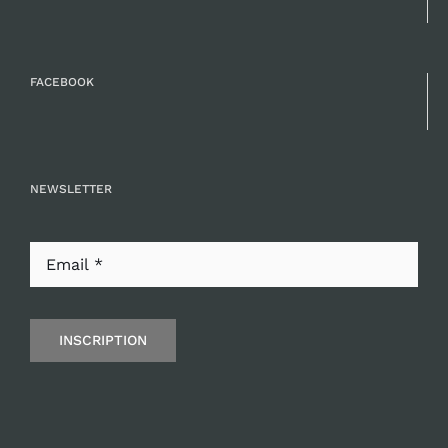
FACEBOOK
NEWSLETTER
INSCRIPTION