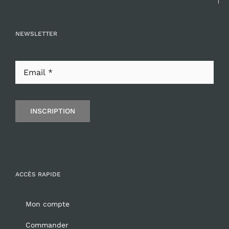
NEWSLETTER
INSCRIPTION
ACCÈS RAPIDE
Mon compte
Commander