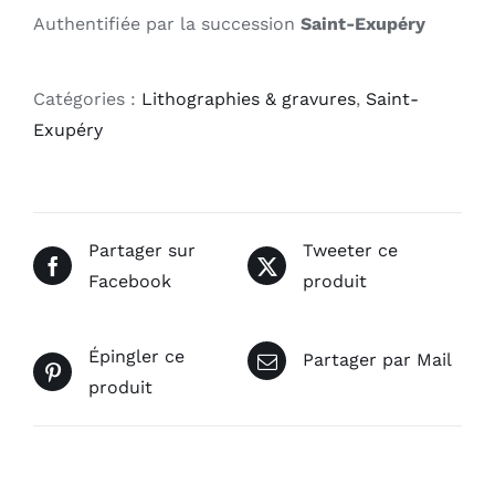
Authentifiée par la succession
Saint-Exupéry
Catégories :
Lithographies & gravures
,
Saint-
Exupéry
Partager sur
Tweeter ce
Facebook
produit
Épingler ce
Partager par Mail
produit