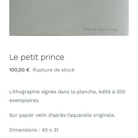
Le petit prince
100,00
€
Rupture de stock
Lithographie signée dans la planche, édité à 200
exemplaires.
Sur papier velin d’après l’aquarelle originale.
Dimensions : 40 x 31