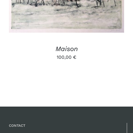
Maison
100,00
€
CONTACT