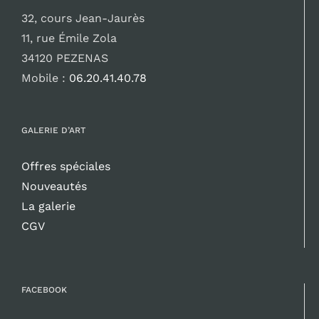
32, cours Jean-Jaurès
11, rue Émile Zola
34120 PEZENAS
Mobile :
06.20.41.40.78
GALERIE D’ART
Offres spéciales
Nouveautés
La galerie
CGV
FACEBOOK