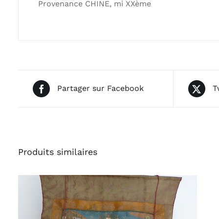
Provenance CHINE, mi XXème
Partager sur Facebook
T
Produits similaires