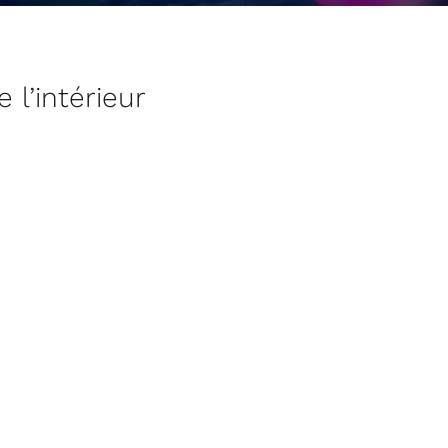
 l’intérieur