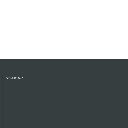
FACEBOOK