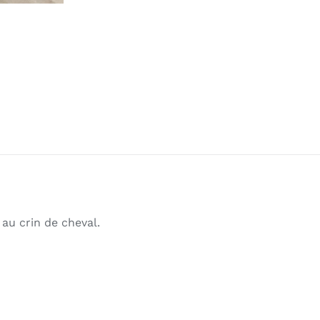
t au crin de cheval.