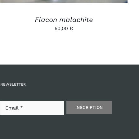
Flacon malachite
50,00
€
NEWSLETTER
INSCRIPTION