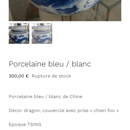
Porcelaine bleu / blanc
300,00
€
Rupture de stock
Porcelaine bleu / blanc de Chine
Décor dragon, couvercle avec prise « chien foo »
Epoque TSING