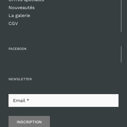
Nouveautés
La galerie
CGV
FACEBOOK
NEWSLETTER
INSCRIPTION