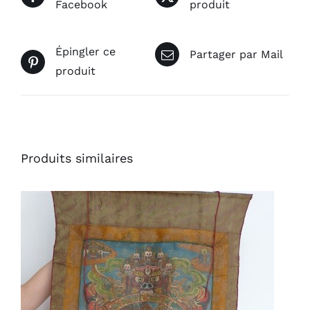
Facebook
produit
Épingler ce
Partager par Mail
produit
Produits similaires